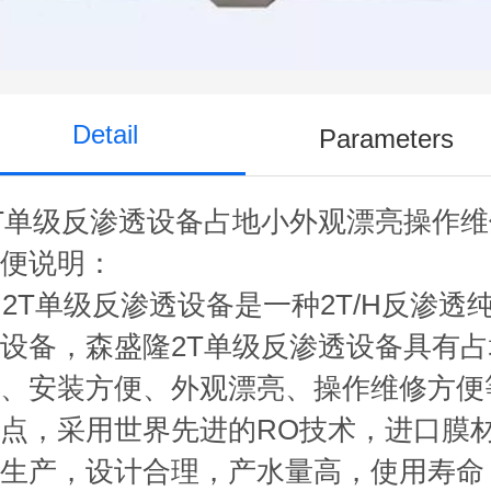
便
Detail
Parameters
T单级反渗透设备占地小外观漂亮操作维
方便说明：
2T单级反渗透设备是一种2T/H
反渗透
机设备，
森盛隆2T单级反渗透设备具有占
小、安装方便、外观漂亮、操作维修方便
点，采用世界先进的RO技术，进口膜
料生产，设计合理，产水量高，使用寿命