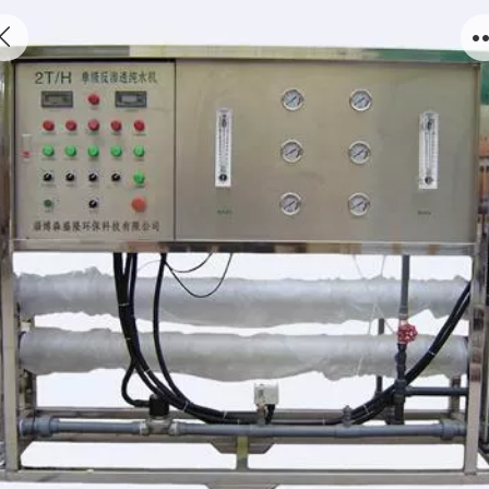
2T单级反渗透设备占地小外观漂亮操作维修方